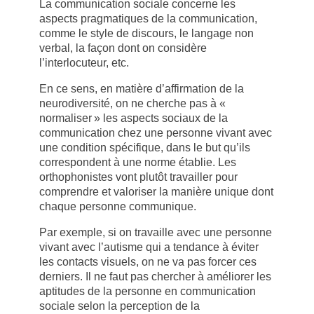
La communication sociale concerne les
aspects pragmatiques de la communication,
comme le style de discours, le langage non
verbal, la façon dont on considère
l’interlocuteur, etc.
En ce sens, en matière d’affirmation de la
neurodiversité, on ne cherche pas à «
normaliser » les aspects sociaux de la
communication chez une personne vivant avec
une condition spécifique, dans le but qu’ils
correspondent à une norme établie. Les
orthophonistes vont plutôt travailler pour
comprendre et valoriser la manière unique dont
chaque personne communique.
Par exemple, si on travaille avec une personne
vivant avec l’autisme qui a tendance à éviter
les contacts visuels, on ne va pas forcer ces
derniers. Il ne faut pas chercher à améliorer les
aptitudes de la personne en communication
sociale selon la perception de la