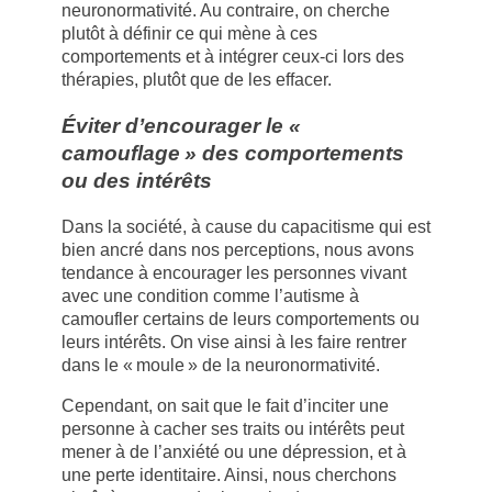
neuronormativité. Au contraire, on cherche
plutôt à définir ce qui mène à ces
comportements et à intégrer ceux-ci lors des
thérapies, plutôt que de les effacer.
Éviter d’encourager le «
camouflage » des comportements
ou des intérêts
Dans la société, à cause du capacitisme qui est
bien ancré dans nos perceptions, nous avons
tendance à encourager les personnes vivant
avec une condition comme l’autisme à
camoufler certains de leurs comportements ou
leurs intérêts. On vise ainsi à les faire rentrer
dans le « moule » de la neuronormativité.
Cependant, on sait que le fait d’inciter une
personne à cacher ses traits ou intérêts peut
mener à de l’anxiété ou une dépression, et à
une perte identitaire. Ainsi, nous cherchons