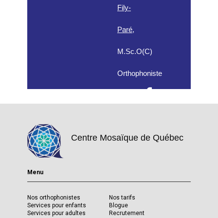
Fily-
Paré
,
M.Sc.O(C)
Orthophoniste
Centre Mosaïque de Québec
Menu
Nos orthophonistes
Nos tarifs
Services pour enfants
Blogue
Services pour adultes
Recrutement