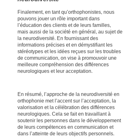
Finalement, en tant qu’orthophonistes, nous
pouvons jouer un rôle important dans
l’éducation des clients et de leurs familles,
mais aussi de la société en général, au sujet de
la neurodiversité. En fournissant des
informations précises et en démystifiant les
stéréotypes et les idées reçues sur les troubles
de communication, on vise à promouvoir une
meilleure compréhension des différences
neurologiques et leur acceptation.
En résumé, l’approche de la neurodiversité en
orthophonie met l’accent sur l’acceptation, la
valorisation et la célébration des différences
neurologiques. Cela se fait en travaillant à
soutenir les personnes dans le développement
de leurs compétences en communication et
dans l’atteinte de leurs objectifs personnels.