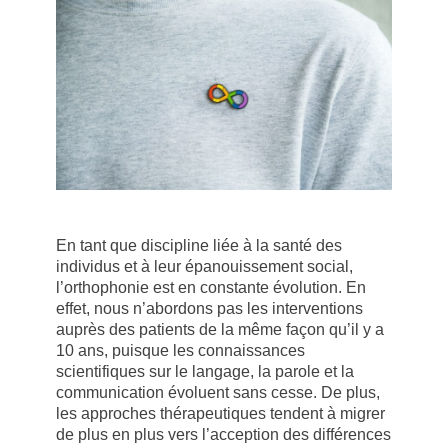
En tant que discipline liée à la santé des
individus et à leur épanouissement social,
l’orthophonie est en constante évolution. En
effet, nous n’abordons pas les interventions
auprès des patients de la même façon qu’il y a
10 ans, puisque les connaissances
scientifiques sur le langage, la parole et la
communication évoluent sans cesse. De plus,
les approches thérapeutiques tendent à migrer
de plus en plus vers l’acception des différences