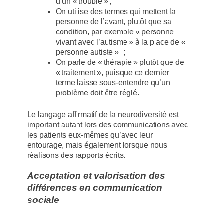
d’un « trouble » ;
On utilise des termes qui mettent la
personne de l’avant, plutôt que sa
condition, par exemple « personne
vivant avec l’autisme » à la place de «
personne autiste » ;
On parle de « thérapie » plutôt que de
« traitement », puisque ce dernier
terme laisse sous-entendre qu’un
problème doit être réglé.
Le langage affirmatif de la neurodiversité est
important autant lors des communications avec
les patients eux-mêmes qu’avec leur
entourage, mais également lorsque nous
réalisons des rapports écrits.
Acceptation et valorisation des
différences en communication
sociale