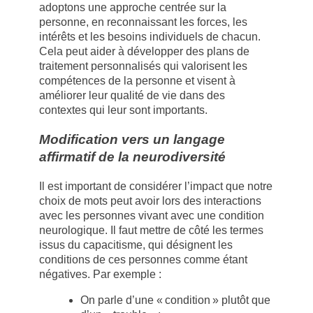
adoptons une approche centrée sur la
personne, en reconnaissant les forces, les
intérêts et les besoins individuels de chacun.
Cela peut aider à développer des plans de
traitement personnalisés qui valorisent les
compétences de la personne et visent à
améliorer leur qualité de vie dans des
contextes qui leur sont importants.
Modification vers un langage
affirmatif de la neurodiversité
Il est important de considérer l’impact que notre
choix de mots peut avoir lors des interactions
avec les personnes vivant avec une condition
neurologique. Il faut mettre de côté les termes
issus du capacitisme, qui désignent les
conditions de ces personnes comme étant
négatives. Par exemple :
On parle d’une « condition » plutôt que