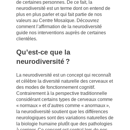
de certaines personnes. De ce fait, la
neurodiversité est un terme dont on entend de
plus en plus parler et qui fait partie de nos
valeurs au Centre Mosaïque. Découvrez
comment l’affirmation de la neurodiversité
guide nos interventions auprès de certaines
clientèles.
Qu’est-ce que la
neurodiversité ?
La neurodiversité est un concept qui reconnaît
et célèbre la diversité naturelle des cerveaux et
des modes de fonctionnement cognitif.
Contrairement à la perspective traditionnelle
considérant certains types de cerveaux comme
« normaux » et d’autres comme « anormaux »,
la neurodiversité soutient que les différences
neurologiques sont des variations naturelles de
la biologie humaine plutôt que des pathologies
à corriger. Ce concept est central lors de nos