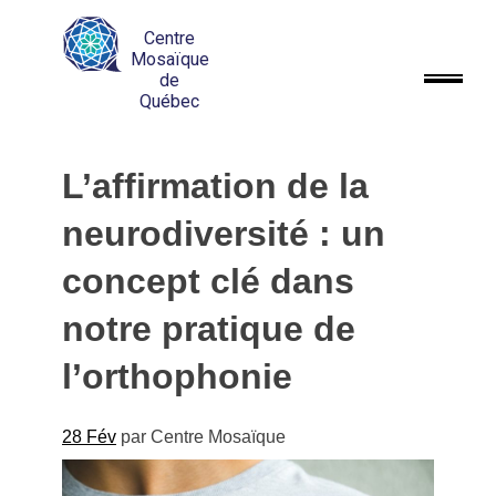
Centre
Mosaïque
de
Québec
L’affirmation de la
neurodiversité : un
concept clé dans
notre pratique de
l’orthophonie
28 Fév
par
Centre Mosaïque