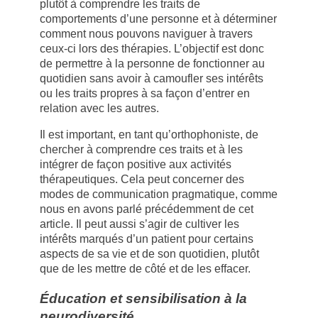
plutôt à comprendre les traits de
comportements d’une personne et à déterminer
comment nous pouvons naviguer à travers
ceux-ci lors des thérapies. L’objectif est donc
de permettre à la personne de fonctionner au
quotidien sans avoir à camoufler ses intérêts
ou les traits propres à sa façon d’entrer en
relation avec les autres.
Il est important, en tant qu’orthophoniste, de
chercher à comprendre ces traits et à les
intégrer de façon positive aux activités
thérapeutiques. Cela peut concerner des
modes de communication pragmatique, comme
nous en avons parlé précédemment de cet
article. Il peut aussi s’agir de cultiver les
intérêts marqués d’un patient pour certains
aspects de sa vie et de son quotidien, plutôt
que de les mettre de côté et de les effacer.
Éducation et sensibilisation à la
neurodiversité