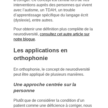
interventions auprès des personnes qui vivent
avec l’autisme, un TDAH, un trouble
d’apprentissage spécifique du langage écrit
(dyslexie), entre autres.
Pour obtenir une définition plus complète de la
neurodiversité,
consultez cet autre article sur
notre blogue
.
Les applications en
orthophonie
En orthophonie, le concept de neurodiversité
peut être appliqué de plusieurs manières.
Une approche centrée sur la
personne
Plutôt que de considérer la condition d’un
patient comme une déficience à corriger, nous