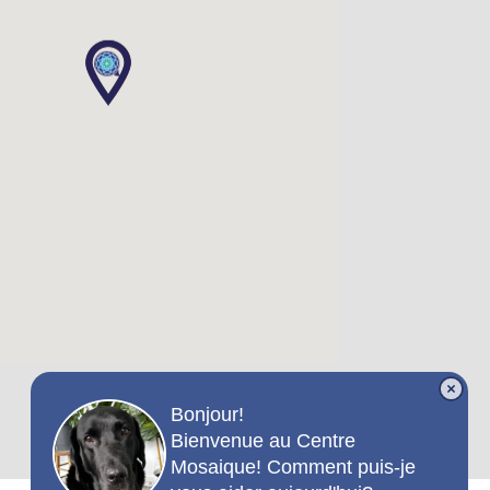
Bonjour!
Bienvenue au Centre
Mosaique! Comment puis-je