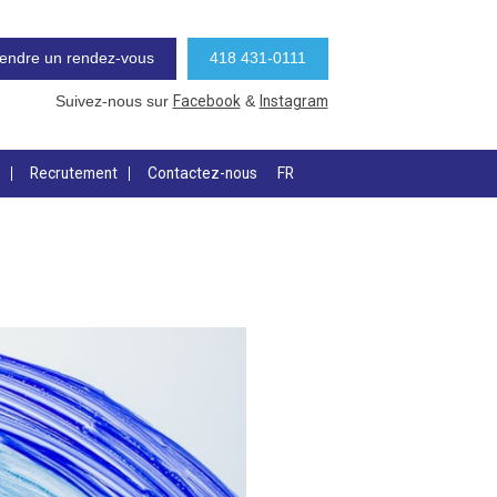
endre un rendez-vous
418 431-0111
Facebook
Instagram
Suivez-nous sur
&
Recrutement
Contactez-nous
FR