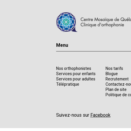
Menu
Nos orthophonistes
Nos tarifs
Services pour enfants
Blogue
Services pour adultes
Recrutement
Télépratique
Contactez-no
Plan de site
Politique de c
Suivez-nous sur
Facebook