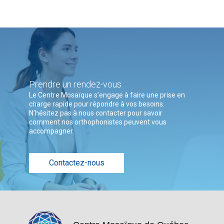
Prendre un rendez-vous
Le Centre Mosaïque s’engage à faire une prise en
charge rapide pour répondre à vos besoins.
N’hésitez pas à nous contacter pour savoir
comment nos orthophonistes peuvent vous
accompagner.
Contactez-nous