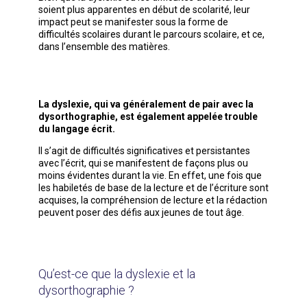
soient plus apparentes en début de scolarité, leur
impact peut se manifester sous la forme de
difficultés scolaires durant le parcours scolaire, et ce,
dans l’ensemble des matières.
La dyslexie, qui va généralement de pair avec la
dysorthographie, est également appelée trouble
du langage écrit.
Il s’agit de difficultés significatives et persistantes
avec l’écrit, qui se manifestent de façons plus ou
moins évidentes durant la vie. En effet, une fois que
les habiletés de base de la lecture et de l’écriture sont
acquises, la compréhension de lecture et la rédaction
peuvent poser des défis aux jeunes de tout âge.
Qu’est-ce que la dyslexie et la
dysorthographie ?