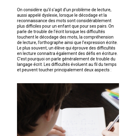
On considère qu’il s’agit d’un problème de lecture,
aussi appelé dyslexie, lorsque le décodage et la
reconnaissance des mots sont considérablement
plus difficiles pour un enfant que pour ses pairs. On
parle de trouble de l’écrit lorsque les difficultés
touchent le décodage des mots, la compréhension
de lecture, l’orthographe ainsi que l’expression écrite.
Le plus souvent, un élève qui éprouve des difficultés
en lecture connaitra également des défis en écriture.
C’est pourquoi on parle généralement de trouble du
langage écrit. Les difficultés évoluent au fil du temps
et peuvent toucher principalement deux aspects :