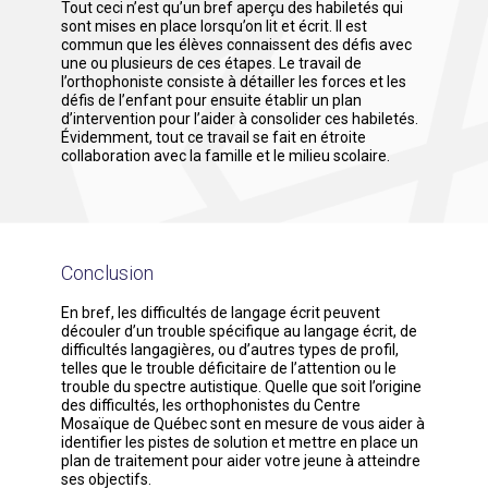
Tout ceci n’est qu’un bref aperçu des habiletés qui
sont mises en place lorsqu’on lit et écrit. Il est
commun que les élèves connaissent des défis avec
une ou plusieurs de ces étapes. Le travail de
l’orthophoniste consiste à détailler les forces et les
défis de l’enfant pour ensuite établir un plan
d’intervention pour l’aider à consolider ces habiletés.
Évidemment, tout ce travail se fait en étroite
collaboration avec la famille et le milieu scolaire.
Conclusion
En bref, les difficultés de langage écrit peuvent
découler d’un trouble spécifique au langage écrit, de
difficultés langagières, ou d’autres types de profil,
telles que le trouble déficitaire de l’attention ou le
trouble du spectre autistique. Quelle que soit l’origine
des difficultés, les orthophonistes du Centre
Mosaïque de Québec sont en mesure de vous aider à
identifier les pistes de solution et mettre en place un
plan de traitement pour aider votre jeune à atteindre
ses objectifs.