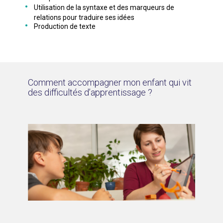
Utilisation de la syntaxe et des marqueurs de
relations pour traduire ses idées
Production de texte
Comment accompagner mon enfant qui vit
des
difficultés d’apprentissage ?