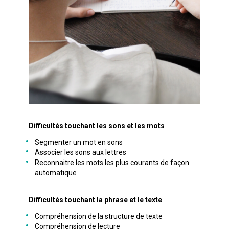
Difficultés touchant les sons et les mots
Segmenter un mot en sons
Associer les sons aux lettres
Reconnaitre les mots les plus courants de façon
automatique
Difficultés touchant la phrase et le texte
Compréhension de la structure de texte
Compréhension de lecture