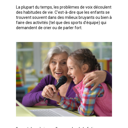
La plupart du temps, les problèmes de voix découlent
des habitudes de vie. C’est-à-dire que les enfants se
trouvent souvent dans des milieux bruyants ou bien à
faire des activités (tel que des sports d’équipe) qui
demandent de crier ou de parler fort.