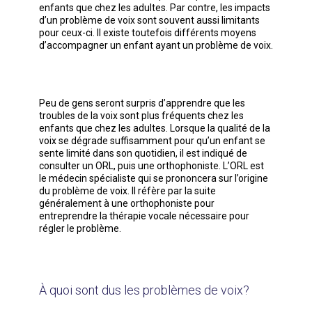
enfants que chez les adultes. Par contre, les impacts
d’un problème de voix sont souvent aussi limitants
pour ceux-ci. Il existe toutefois différents moyens
d’accompagner un enfant ayant un problème de voix.
Peu de gens seront surpris d’apprendre que les
troubles de la voix sont plus fréquents chez les
enfants que chez les adultes. Lorsque la qualité de la
voix se dégrade suffisamment pour qu’un enfant se
sente limité dans son quotidien, il est indiqué de
consulter un ORL, puis une orthophoniste. L’ORL est
le médecin spécialiste qui se prononcera sur l’origine
du problème de voix. Il réfère par la suite
généralement à une orthophoniste pour
entreprendre la thérapie vocale nécessaire pour
régler le problème.
À quoi sont dus les problèmes de voix?