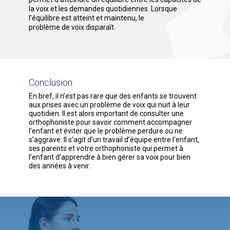
la voix et les demandes quotidiennes. Lorsque
l’équilibre est atteint et maintenu, le
problème de voix disparaît.
Conclusion
En bref, il n’est pas rare que des enfants se trouvent
aux prises avec un problème de voix qui nuit à leur
quotidien. Il est alors important de consulter une
orthophoniste pour savoir comment accompagner
l’enfant et éviter que le problème perdure ou ne
s’aggrave. Il s’agit d’un travail d’équipe entre l’enfant,
ses parents et votre orthophoniste qui permet à
l’enfant d’apprendre à bien gérer sa voix pour bien
des années à venir.