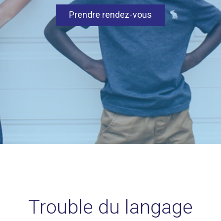
Prendre rendez-vous
Trouble du langage