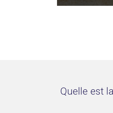
Quelle est l