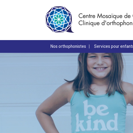
Nos orthophonistes
Services pour enfant