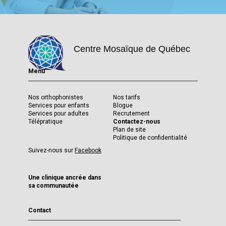
Centre Mosaïque de Québec
Menu
Nos orthophonistes
Nos tarifs
Services pour enfants
Blogue
Services pour adultes
Recrutement
Télépratique
Contactez-nous
Plan de site
Politique de confidentialité
Suivez-nous sur
Facebook
Une clinique ancrée dans
sa communautée
Contact