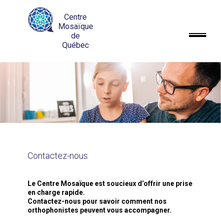
Centre
Mosaïque
de
Québec
Contactez-nous
Le Centre Mosaïque est soucieux d’offrir une prise
en charge rapide.
Contactez-nous pour savoir comment nos
orthophonistes peuvent vous accompagner.