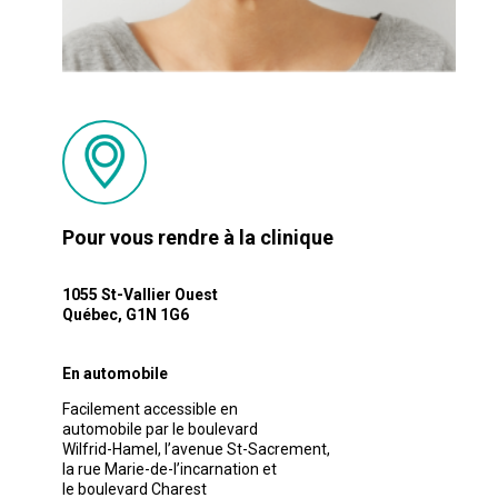
Pour vous rendre à la clinique
1055 St-Vallier Ouest
Québec, G1N 1G6
En automobile
Facilement accessible en
automobile par le boulevard
Wilfrid-Hamel, l’avenue St-Sacrement,
la rue Marie-de-l’incarnation et
le boulevard Charest