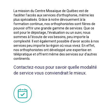
La mission du Centre Mosaïque de Québec est de
faciliter l’accès aux services d’orthophonie, même les
plus spécialisés. Grâce à notre dévouement à la
formation continue, nos orthophonistes sont fières de
pouvoir offrir une grande gamme de services. Que ce
soit pour le dépistage, l’évaluation ou un suivi, nous
sommes à l’écoute de vos besoins, peu importe la
complexité. Il est également possible d’avoir accès à nos
services peu importe la région où vous vivez. En effet,
nos orthophonistes ont développé une expertise en
télépratique et offrent même des services sur d’autres
continents.
Contactez-nous pour savoir quelle modalité
de service vous conviendrait le mieux.