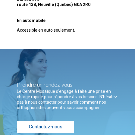
route 138, Neuville (Québec) G0A 2R0
En automobile
Accessible en auto seulement.
Prendre un rendez-vous
Le Centre Mosaïque s’engage à faire une prise en
charge rapide pour répondre à vos besoins. N’hésitez
pas à nous contacter pour savoir comment nos
orthophonistes peuvent vous accompagner.
Contactez-nous