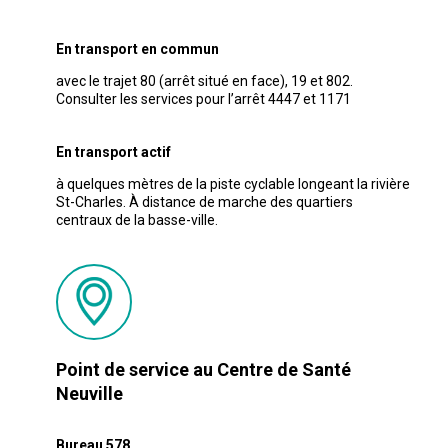
En transport en commun
avec le trajet 80 (arrêt situé en face), 19 et 802.
Consulter les services pour l’arrêt 4447 et 1171
En transport actif
à quelques mètres de la piste cyclable longeant la rivière
St-Charles. À distance de marche des quartiers
centraux de la basse-ville.
Point de service au Centre de Santé
Neuville
Bureau 578