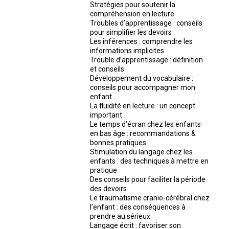
Stratégies pour soutenir la
compréhension en lecture
Troubles d’apprentissage : conseils
pour simplifier les devoirs
Les inférences : comprendre les
informations implicites
Trouble d’apprentissage : définition
et conseils
Développement du vocabulaire :
conseils pour accompagner mon
enfant
La fluidité en lecture : un concept
important
Le temps d’écran chez les enfants
en bas âge : recommandations &
bonnes pratiques
Stimulation du langage chez les
enfants : des techniques à mettre en
pratique
Des conseils pour faciliter la période
des devoirs
Le traumatisme cranio-cérébral chez
l’enfant : des conséquences à
prendre au sérieux
Langage écrit : favoriser son