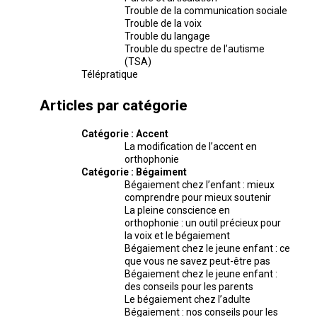
Trouble de la communication sociale
Trouble de la voix
Trouble du langage
Trouble du spectre de l’autisme
(TSA)
Télépratique
Articles par catégorie
Catégorie :
Accent
La modification de l’accent en
orthophonie
Catégorie :
Bégaiment
Bégaiement chez l’enfant : mieux
comprendre pour mieux soutenir
La pleine conscience en
orthophonie : un outil précieux pour
la voix et le bégaiement
Bégaiement chez le jeune enfant : ce
que vous ne savez peut-être pas
Bégaiement chez le jeune enfant :
des conseils pour les parents
Le bégaiement chez l’adulte
Bégaiement : nos conseils pour les