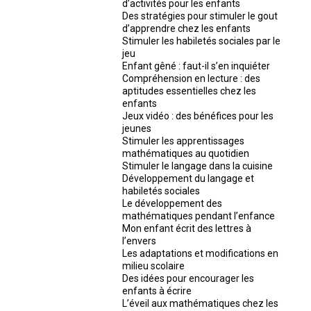
d’activités pour les enfants
Des stratégies pour stimuler le gout
d’apprendre chez les enfants
Stimuler les habiletés sociales par le
jeu
Enfant gêné : faut-il s’en inquiéter
Compréhension en lecture : des
aptitudes essentielles chez les
enfants
Jeux vidéo : des bénéfices pour les
jeunes
Stimuler les apprentissages
mathématiques au quotidien
Stimuler le langage dans la cuisine
Développement du langage et
habiletés sociales
Le développement des
mathématiques pendant l’enfance
Mon enfant écrit des lettres à
l’envers
Les adaptations et modifications en
milieu scolaire
Des idées pour encourager les
enfants à écrire
L’éveil aux mathématiques chez les