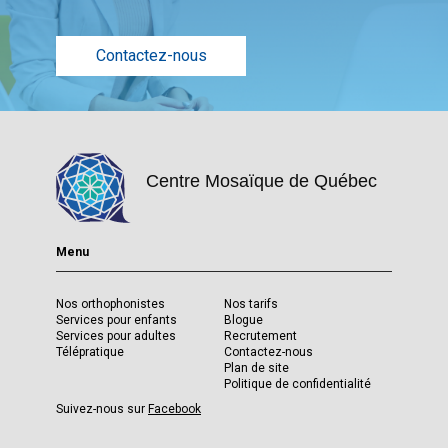
Contactez-nous
Centre Mosaïque de Québec
Menu
Nos orthophonistes
Nos tarifs
Services pour enfants
Blogue
Services pour adultes
Recrutement
Télépratique
Contactez-nous
Plan de site
Politique de confidentialité
Suivez-nous sur
Facebook