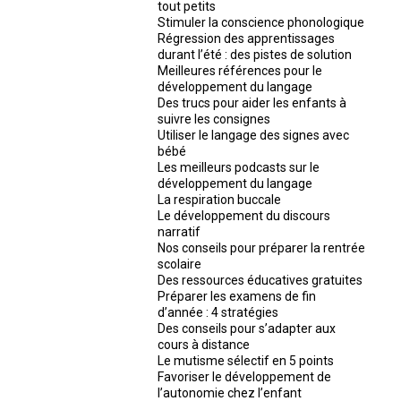
tout petits
Stimuler la conscience phonologique
Régression des apprentissages
durant l’été : des pistes de solution
Meilleures références pour le
développement du langage
Des trucs pour aider les enfants à
suivre les consignes
Utiliser le langage des signes avec
bébé
Les meilleurs podcasts sur le
développement du langage
La respiration buccale
Le développement du discours
narratif
Nos conseils pour préparer la rentrée
scolaire
Des ressources éducatives gratuites
Préparer les examens de fin
d’année : 4 stratégies
Des conseils pour s’adapter aux
cours à distance
Le mutisme sélectif en 5 points
Favoriser le développement de
l’autonomie chez l’enfant