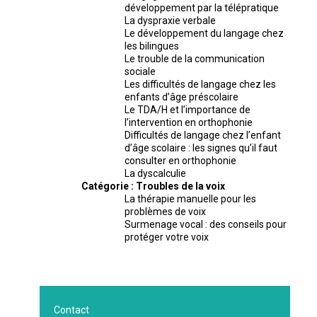
développement par la télépratique
La dyspraxie verbale
Le développement du langage chez
les bilingues
Le trouble de la communication
sociale
Les difficultés de langage chez les
enfants d’âge préscolaire
Le TDA/H et l’importance de
l’intervention en orthophonie
Difficultés de langage chez l’enfant
d’âge scolaire : les signes qu’il faut
consulter en orthophonie
La dyscalculie
Catégorie :
Troubles de la voix
La thérapie manuelle pour les
problèmes de voix
Surmenage vocal : des conseils pour
protéger votre voix
Contact