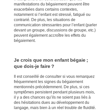
manifestations du bégaiement peuvent être
exacerbées dans certains contextes,
notamment si l’enfant est stressé, fatigué ou
contrarié. De plus, les situations de
communication stressantes pour l’enfant (parler
devant un groupe, discussions de groupe, etc.)
peuvent également accroître les effets du
bégaiement.
Je crois que mon enfant bégaie ;
que dois-je faire ?
Il est conseillé de consulter si vous remarquez
fréquemment les signes du bégaiement
mentionnés précédemment. De plus, si ces
symptômes persistent pendant plusieurs mois,
il y a des chances qu’ils ne soient pas liés à
des hésitations dues au développement du
langage, mais bien à un réel trouble de fluidité.