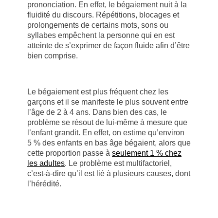
prononciation. En effet, le bégaiement nuit à la
fluidité du discours. Répétitions, blocages et
prolongements de certains mots, sons ou
syllabes empêchent la personne qui en est
atteinte de s’exprimer de façon fluide afin d’être
bien comprise.
Le bégaiement est plus fréquent chez les
garçons et il se manifeste le plus souvent entre
l’âge de 2 à 4 ans. Dans bien des cas, le
problème se résout de lui-même à mesure que
l’enfant grandit. En effet, on estime qu’environ
5 % des enfants en bas âge bégaient, alors que
cette proportion passe à
seulement 1 % chez
les adultes
. Le problème est multifactoriel,
c’est-à-dire qu’il est lié à plusieurs causes, dont
l’hérédité.