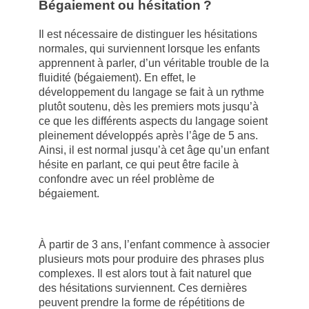
Bégaiement ou hésitation ?
Il est nécessaire de distinguer les hésitations
normales, qui surviennent lorsque les enfants
apprennent à parler, d’un véritable trouble de la
fluidité (bégaiement). En effet, le
développement du langage se fait à un rythme
plutôt soutenu, dès les premiers mots jusqu’à
ce que les différents aspects du langage soient
pleinement développés après l’âge de 5 ans.
Ainsi, il est normal jusqu’à cet âge qu’un enfant
hésite en parlant, ce qui peut être facile à
confondre avec un réel problème de
bégaiement.
À partir de 3 ans, l’enfant commence à associer
plusieurs mots pour produire des phrases plus
complexes. Il est alors tout à fait naturel que
des hésitations surviennent. Ces dernières
peuvent prendre la forme de répétitions de