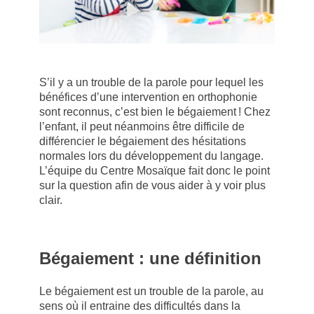
S’il y a un trouble de la parole pour lequel les
bénéfices d’une intervention en orthophonie
sont reconnus, c’est bien le bégaiement ! Chez
l’enfant, il peut néanmoins être difficile de
différencier le bégaiement des hésitations
normales lors du développement du langage.
L’équipe du Centre Mosaïque fait donc le point
sur la question afin de vous aider à y voir plus
clair.
Bégaiement : une définition
Le bégaiement est un trouble de la parole, au
sens où il entraine des difficultés dans la