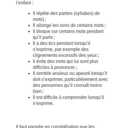
l’enfant :
Il répète des parties (syllabes) de
mots) ;
Il allonge les sons de certains mots ;
Il bloque sur certains mots pendant
qu’il parle ;
Il a des tics pendant lorsqu’il
s’exprime, par exemple des
clignements excessifs des yeux ;
Il évite des mots qui lui sont plus
difficiles à prononcer ;
Il semble anxieux ou apeuré lorsqu’il
doit s’exprimer, particulièrement avec
des personnes qu’il connaît moins
bien ;
Il est difficile à comprendre lorsqu’il
s’exprime.
Il faut prendre en considération que les