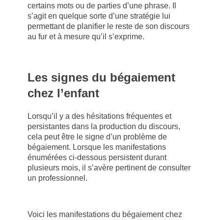
certains mots ou de parties d’une phrase. Il
s’agit en quelque sorte d’une stratégie lui
permettant de planifier le reste de son discours
au fur et à mesure qu’il s’exprime.
Les signes du bégaiement
chez l’enfant
Lorsqu’il y a des hésitations fréquentes et
persistantes dans la production du discours,
cela peut être le signe d’un problème de
bégaiement. Lorsque les manifestations
énumérées ci-dessous persistent durant
plusieurs mois, il s’avère pertinent de consulter
un professionnel.
Voici les manifestations du bégaiement chez