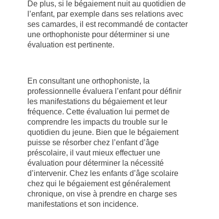
De plus, si le bégaiement nuit au quotidien de
l’enfant, par exemple dans ses relations avec
ses camardes, il est recommandé de contacter
une orthophoniste pour déterminer si une
évaluation est pertinente.
En consultant une orthophoniste, la
professionnelle évaluera l’enfant pour définir
les manifestations du bégaiement et leur
fréquence. Cette évaluation lui permet de
comprendre les impacts du trouble sur le
quotidien du jeune. Bien que le bégaiement
puisse se résorber chez l’enfant d’âge
préscolaire, il vaut mieux effectuer une
évaluation pour déterminer la nécessité
d’intervenir. Chez les enfants d’âge scolaire
chez qui le bégaiement est généralement
chronique, on vise à prendre en charge ses
manifestations et son incidence.