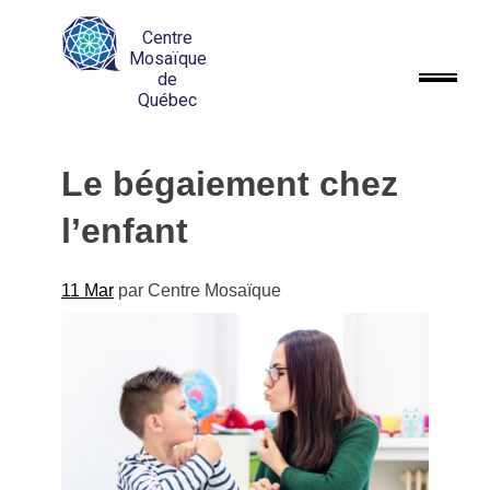
Centre
Mosaïque
de
Québec
Le bégaiement chez
l’enfant
11 Mar
par
Centre Mosaïque