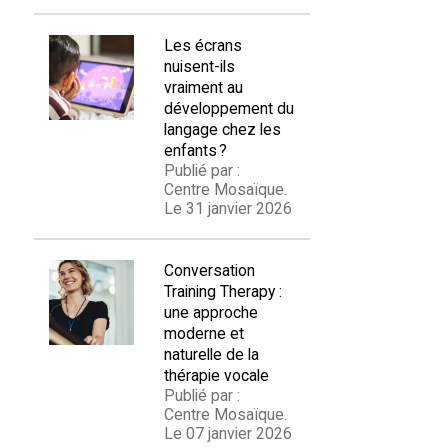
Les écrans
nuisent-ils
vraiment au
développement du
langage chez les
enfants ?
Publié par :
Centre Mosaïque.
Le 31 janvier 2026
Conversation
Training Therapy :
une approche
moderne et
naturelle de la
thérapie vocale
Publié par :
Centre Mosaïque.
Le 07 janvier 2026