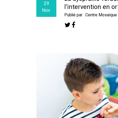
29
l’intervention en o
Nov
Publié par : Centre Mosaïque