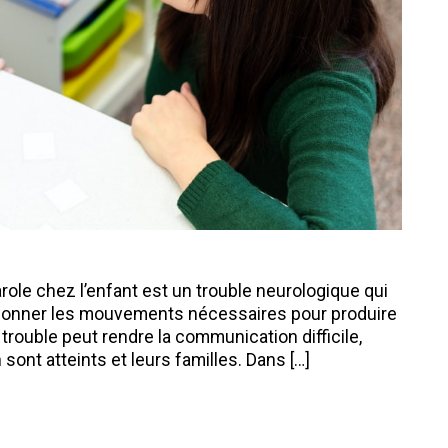
arole chez l’enfant est un trouble neurologique qui
oordonner les mouvements nécessaires pour produire
trouble peut rendre la communication difficile,
 sont atteints et leurs familles. Dans […]