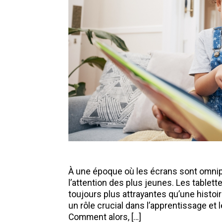
À une époque où les écrans sont omnipré
l’attention des plus jeunes. Les tablett
toujours plus attrayantes qu’une histoir
un rôle crucial dans l’apprentissage e
Comment alors, […]