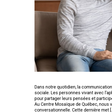
Dans notre quotidien, la communication 
sociale. Les personnes vivant avec l’a
pour partager leurs pensées et partici
Au Centre Mosaïque de Québec, nous va
conversationnelle. Cette dernière met [