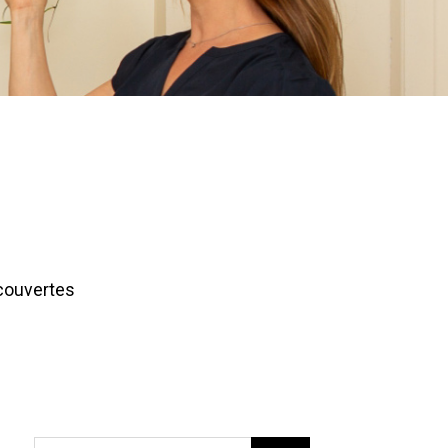
écouvertes