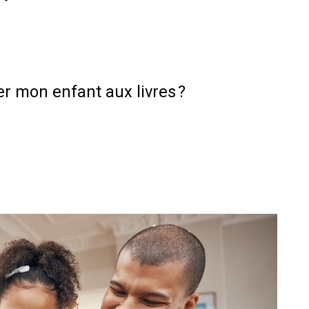
 mon enfant aux livres ?