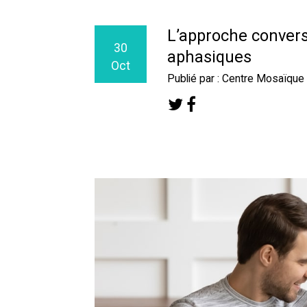
L’approche convers
30
aphasiques
Oct
Publié par : Centre Mosaïque