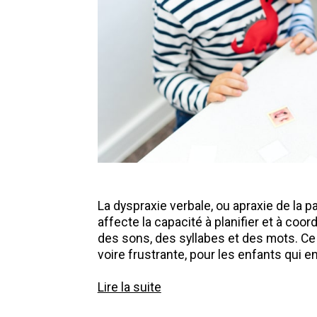
La dyspraxie verbale, ou apraxie de la p
affecte la capacité à planifier et à c
des sons, des syllabes et des mots. Ce 
voire frustrante, pour les enfants qui en
Lire la suite