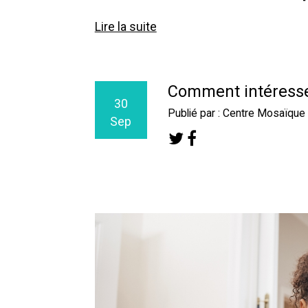
Lire la suite
Comment intéresser
30
Publié par : Centre Mosaïque
Sep