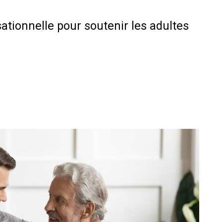
ationnelle pour soutenir les adultes