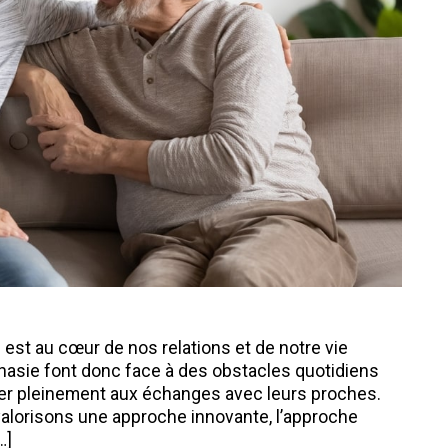
est au cœur de nos relations et de notre vie
phasie font donc face à des obstacles quotidiens
per pleinement aux échanges avec leurs proches.
lorisons une approche innovante, l’approche
…]