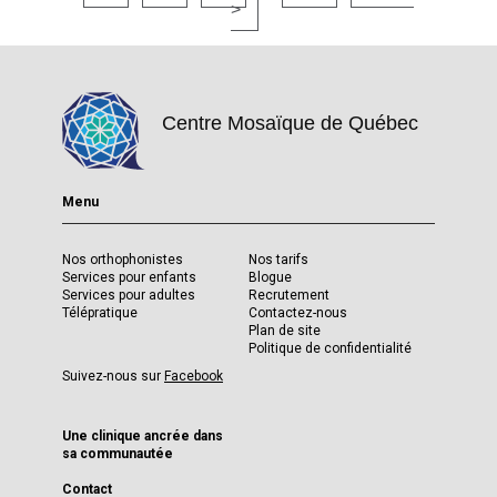
des
>
publications
Centre Mosaïque de Québec
Menu
Nos orthophonistes
Nos tarifs
Services pour enfants
Blogue
Services pour adultes
Recrutement
Télépratique
Contactez-nous
Plan de site
Politique de confidentialité
Suivez-nous sur
Facebook
Une clinique ancrée dans
sa communautée
Contact