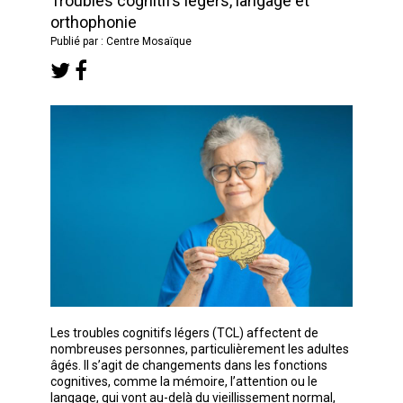
Troubles cognitifs légers, langage et
orthophonie
Publié par : Centre Mosaïque
Les troubles cognitifs légers (TCL) affectent de
nombreuses personnes, particulièrement les adultes
âgés. Il s’agit de changements dans les fonctions
cognitives, comme la mémoire, l’attention ou le
langage, qui vont au-delà du vieillissement normal,