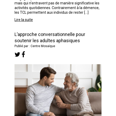
mais qui n’entravent pas de manière significative les
activités quotidiennes. Contrairement à la démence,
les TCL permettent aux individus de rester […]
Lire la suite
L’approche conversationnelle pour
soutenir les adultes aphasiques
Publié par : Centre Mosaïque