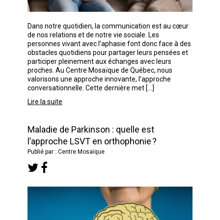
Dans notre quotidien, la communication est au cœur
de nos relations et de notre vie sociale. Les
personnes vivant avec l’aphasie font donc face à des
obstacles quotidiens pour partager leurs pensées et
participer pleinement aux échanges avec leurs
proches. Au Centre Mosaïque de Québec, nous
valorisons une approche innovante, l’approche
conversationnelle. Cette dernière met […]
Lire la suite
Maladie de Parkinson : quelle est
l’approche LSVT en orthophonie ?
Publié par : Centre Mosaïque